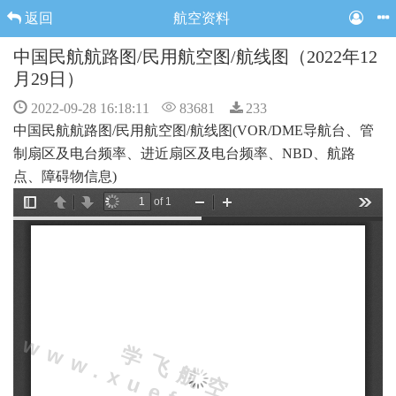
返回
航空资料
中国民航航路图/民用航空图/航线图（2022年12
月29日）
2022-09-28 16:18:11
83681
233
中国民航航路图/民用航空图/航线图(VOR/DME导航台、管
制扇区及电台频率、进近扇区及电台频率、NBD、航路
点、障碍物信息)