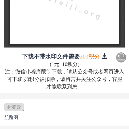
下载不带水印文件需要
200积分
(1元=10积分)
注：微信小程序限制下载，请从公众号或者网页进入
可下载,如积分被扣除，请留言并关注公众号，客服
才能联系到您！
标签云
航路图