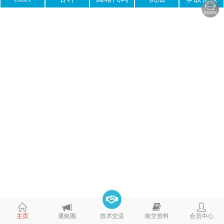
主页
通航圈
技术交流
航空资料
会员中心