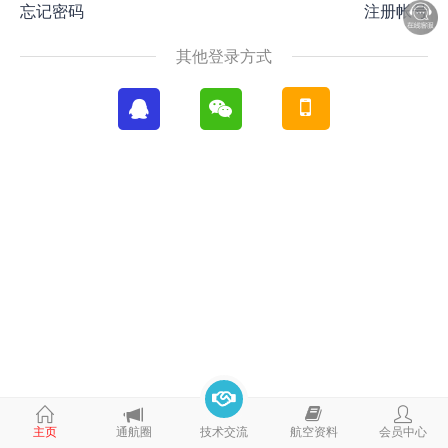
忘记密码
注册帐号
其他登录方式
主页
通航圈
技术交流
航空资料
会员中心