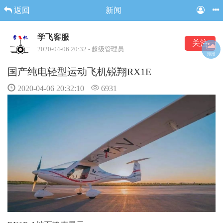
返回
新闻
学飞客服
关注
2020-04-06 20:32 - 超级管理员
海报
国产纯电轻型运动飞机锐翔RX1E
2020-04-06 20:32:10
6931