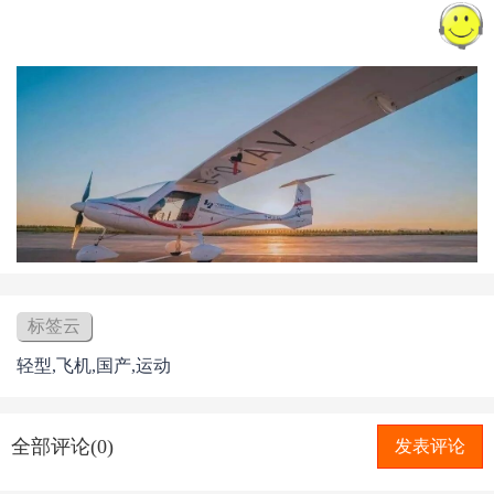
标签云
轻型,飞机,国产,运动
全部评论(0)
发表评论