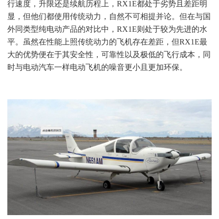
行速度，升限还是续航历程上，RX1E都处于劣势且差距明
显，但他们都使用传统动力，自然不可相提并论。
但在与国
外同类型纯电动产品的对比中，RX1E则处于较为先进的水
平。
虽然在性能上照传统动力的飞机存在差距，但RX1E最
大的优势便在于其安全性，可靠性以及极低的飞行成本，同
时与电动汽车一样电动飞机的噪音更小且更加环保。