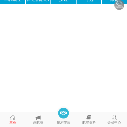
统
主页
通航圈
技术交流
航空资料
会员中心