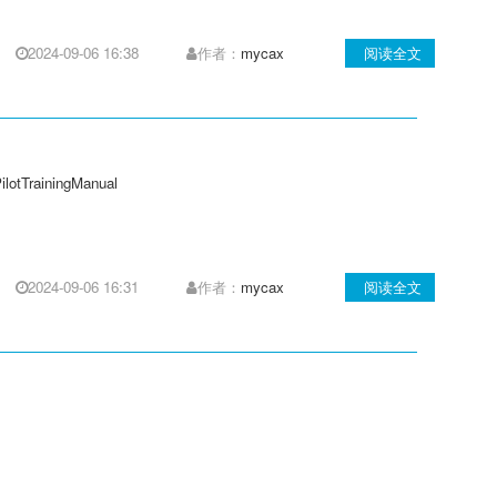
2024-09-06 16:38
作者：
mycax
阅读全文
TrainingManual
2024-09-06 16:31
作者：
mycax
阅读全文