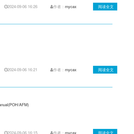
2024-09-06 16:26
作者：
mycax
阅读全文
2024-09-06 16:21
作者：
mycax
阅读全文
nual(POH/AFM)
2024-09-06 16:15
作者：
mycax
阅读全文