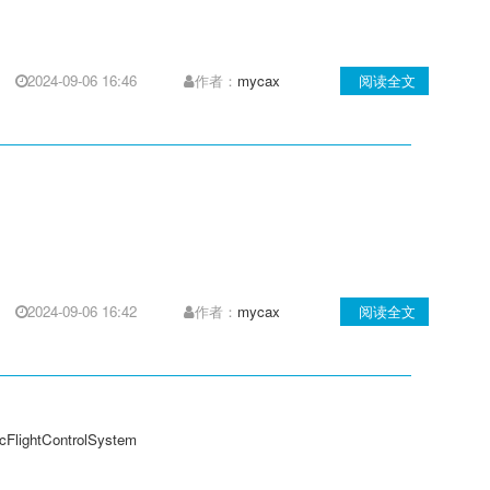
2024-09-06 16:46
作者：
mycax
阅读全文
l
2024-09-06 16:42
作者：
mycax
阅读全文
ghtControlSystem