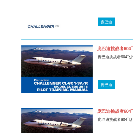
庞巴迪
庞巴迪挑战者604飞
庞巴迪挑战者604飞行员训练
庞巴迪
庞巴迪挑战者604飞
庞巴迪挑战者604飞行员训练手