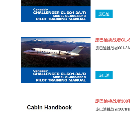
庞巴迪
庞巴迪挑战者CL-60
庞巴迪挑战者601-3A/CL
庞巴迪
庞巴迪挑战者300客舱手册
庞巴迪挑战者300客舱手册B