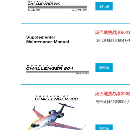
庞巴迪
庞巴迪挑战者604补充
庞巴迪挑战者604补充维护手
庞巴迪
庞巴迪挑战者300机组
庞巴迪挑战者300机组操作手册
庞巴迪