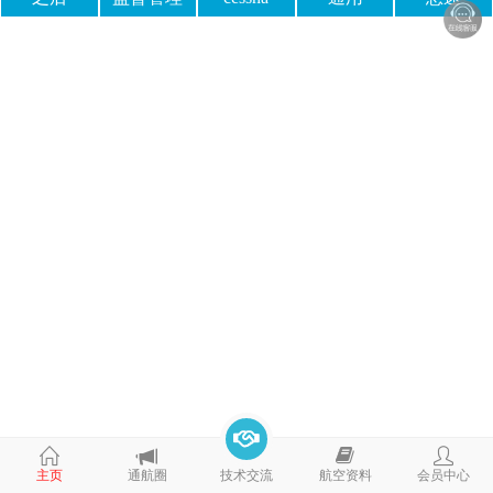
主页
通航圈
技术交流
航空资料
会员中心