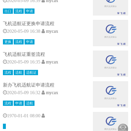
2020-05-09 16:39
mycax
出口
流程
申请
飞机适航证更换申请流程
2020-05-09 16:38
mycax
更换
流程
申请
飞机适航证重签流程
2020-05-09 16:35
mycax
流程
适航
适航证
新办飞机适航证申请流程
2020-05-09 16:32
mycax
流程
申请
适航
1970-01-01 08:00