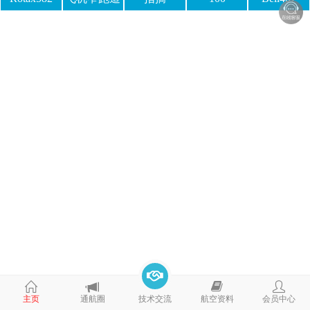
主页
通航圈
技术交流
航空资料
会员中心