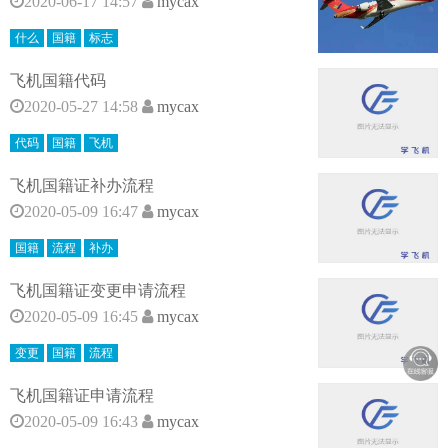
2020-06-17 14:57
mycax
什么
国籍
标志
飞机国籍代码
2020-05-27 14:58
mycax
代码
国籍
飞机
飞机国籍证补办流程
2020-05-09 16:47
mycax
国籍
流程
补办
飞机国籍证变更申请流程
2020-05-09 16:45
mycax
变更
国籍
流程
飞机国籍证申请流程
2020-05-09 16:43
mycax