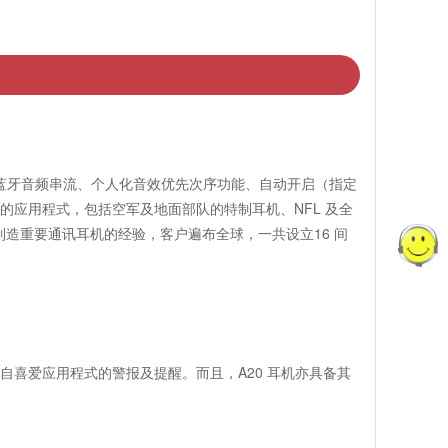
括蓝牙音频串流、个人化音效优先次序功能、自动开启（指定
的应用程式，包括空军及地面部队的特制耳机、NFL 及全
制造重要通讯耳机的经验，客户遍布全球，一共设立16 间
自喜爱应用程式的警报及提醒。而且，A20 耳机亦具备其