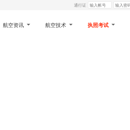
通行证
航空资讯
航空技术
执照考试