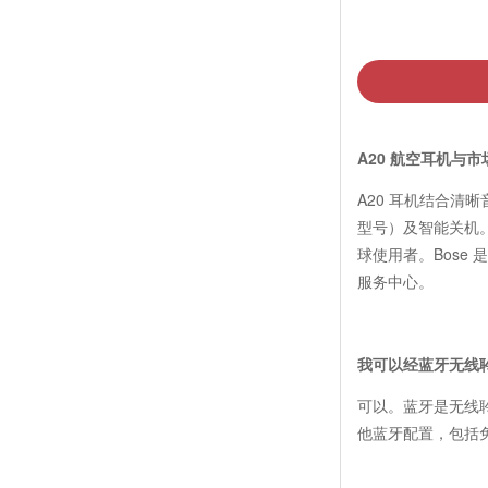
A20 航空耳机与
A20 耳机结合
型号）及智能关机。
球使用者。Bose
服务中心。
我可以经蓝牙无线
可以。蓝牙是无线聆
他蓝牙配置，包括