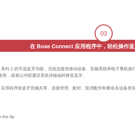
03
在 Bose Connect 应用程序中，轻松操
light 系列 2 的可选蓝牙功能，无线连接至移动设备、音频系统和电子
使用，或者让内部通话系统传输临时静音蓝牙。
nnect 应用程序使蓝牙音频共享、连接管理、配对、取消配对和重命名设备变