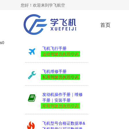
您好！欢迎来到学飞航空
首页
s0
飞机飞行手册
运动驾驶员执照培训
飞机维修手册
私用驾驶员执照培训
发动机操作手册｜维修
手册｜安装手册
商用驾驶员执照培训
飞机型号合格证数据单&
飞机型号认可证数据单