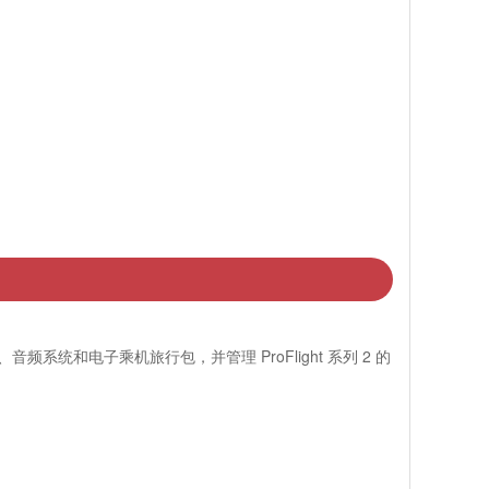
和电子乘机旅行包，并管理 ProFlight 系列 2 的