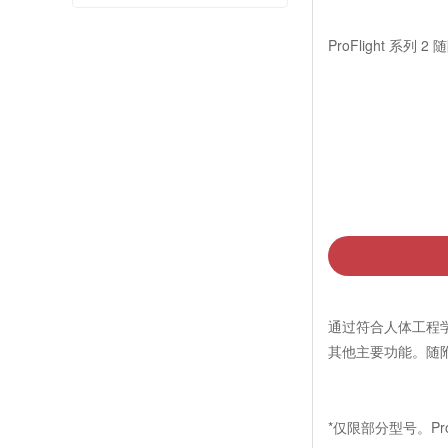
ProFlight 
通过符合人体工程学
其他主要功能。随
*仅限部分型号。Pro