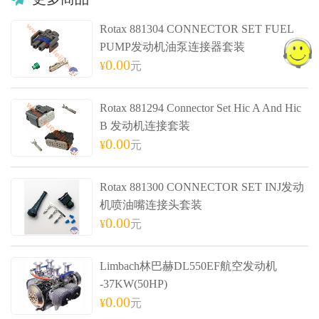
Rotax 881304 CONNECTOR SET FUEL
PUMP发动机油泵连接器套装
0.00
¥
元
Rotax 881294 Connector Set Hic A And Hic
B 发动机连接套装
0.00
¥
元
Rotax 881300 CONNECTOR SET INJ发动
机喷油嘴连接头套装
0.00
¥
元
Limbach林巴赫DL550EF航空发动机
-37KW(50HP)
0.00
¥
元