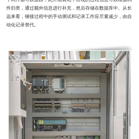
件归类，通过额外信息进行补充，然后存储在数据库中。从长
远来看，铆接过程中的手动测试和记录工作应尽量减少，由自
动化记录替代。