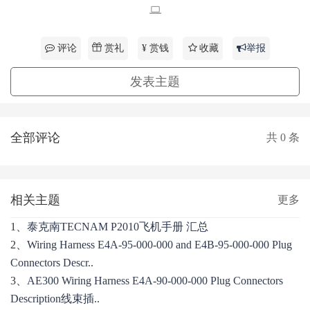
赏礼
评论
¥ 赏钱
收藏
举报
发表主题
全部评论
共
0
条
相关主题
更多
1、
泰克南TECNAM P2010飞机手册 汇总
2、
Wiring Harness E4A-95-000-000 and E4B-95-000-000 Plug
Connectors Descr..
3、
AE300 Wiring Harness E4A-90-000-000 Plug Connectors
Description线束插..