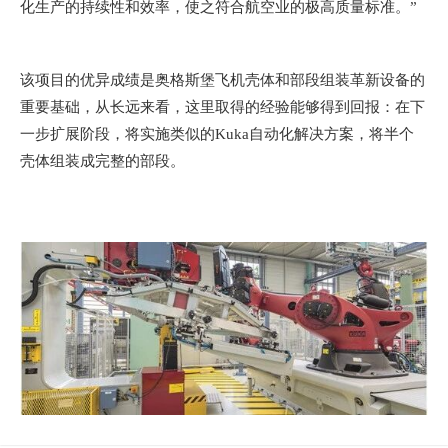
化生产的持续性和效率，使之符合航空业的极高质量标准。”
该项目的优异成绩是奥格斯堡飞机壳体和部段组装革新设备的
重要基础，从长远来看，这里取得的经验能够得到回报：在下
一步扩展阶段，将实施类似的Kuka自动化解决方案，将半个
壳体组装成完整的部段。