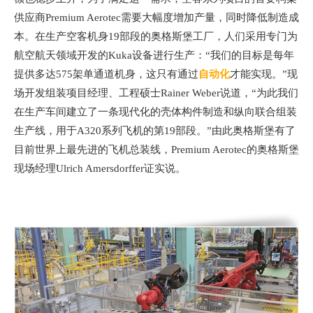
供应商Premium Aerotec需要大幅度增加产量，同时降低制造成
本。在生产空客机身19部段的奥格斯堡工厂，人们采用专门为
航空航天领域开发的Kuka设备进行生产：“我们的目标是每年
提供多达575架单通道机身，这只有通过
自动化
才能实现。”现
场开发组装项目经理、工程硕士Rainer Weber说道，“为此我们
在生产车间建立了一条现代化的壳体构件制造和纵向联合组装
生产线，用于A320系列飞机的第19部段。”由此奥格斯堡有了
目前世界上最先进的飞机总装线，Premium Aerotec的奥格斯堡
现场经理Ulrich Amersdorffer证实说。