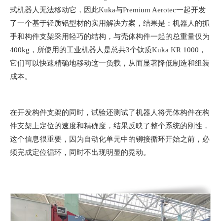
式机器人无法移动它，因此Kuka与Premium Aerotec一起开发
了一个基于轻质铝型材的实用解决方案，结果是：机器人的抓
手和构件支架采用轻巧的结构，与壳体构件一起的总重量仅为
400kg，所使用的工业机器人是总共3个钛质Kuka KR 1000，
它们可以快速精确地移动这一负载，从而显著降低制造和组装
成本。
在开发构件支架的同时，试验还测试了机器人将壳体构件在构
件支架上定位的速度和精确度，结果反映了整个系统的刚性，
这个信息很重要，因为自动化单元中的铆接循环开始之前，必
须完成定位循环，同时不出现明显的晃动。