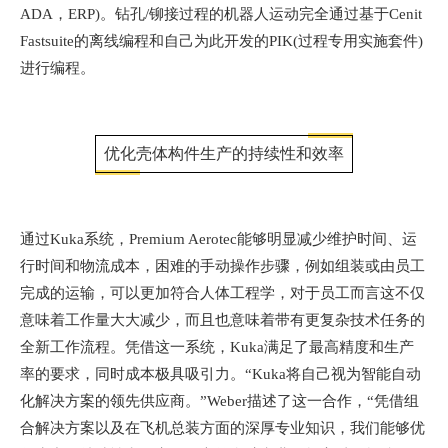
ADA，ERP)。钻孔/铆接过程的机器人运动完全通过基于Cenit
Fastsuite的离线编程和自己为此开发的PIK(过程专用实施套件)
进行编程。
优化壳体构件生产的持续性和效率
通过Kuka系统，Premium Aerotec能够明显减少维护时间、运
行时间和物流成本，困难的手动操作步骤，例如组装或由员工
完成的运输，可以更加符合人体工程学，对于员工而言这不仅
意味着工作量大大减少，而且也意味着带有更复杂技术任务的
全新工作流程。凭借这一系统，Kuka满足了最高精度和生产
率的要求，同时成本极具吸引力。“Kuka将自己视为智能自动
化解决方案的领先供应商。”Weber描述了这一合作，“凭借组
合解决方案以及在飞机总装方面的深厚专业知识，我们能够优