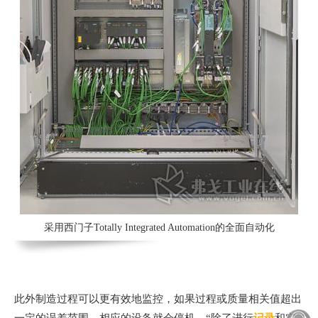
采用西门子Totally Integrated Automation的全面自动化
此外制造过程可以更有效地监控，如果过程或质量相关值超出
一定的误差范围，相应的设备就会停机，“除了进行
记录
和实