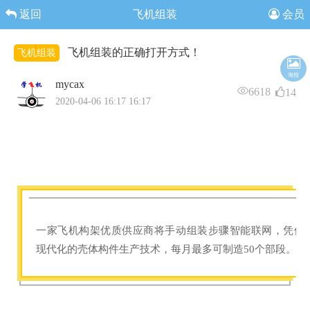
返回
飞机组装
会员
飞机组装的正确打开方式！
飞机组装
海报
mycax
6618
14
2020-04-06 16:17 16:17
一家飞机构架优质供应商将手动组装步骤智能联网，凭借
现代化的壳体构件生产技术，每月最多可制造50个部段。