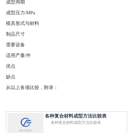
成型周期
成型压力/MPa
模具形式与材料
制品尺寸
需要设备
适用产量/件
优点
缺点
从以上各项比较，附录：
各种复合材料成型方法比较表
各种复合材料成型方法比较表