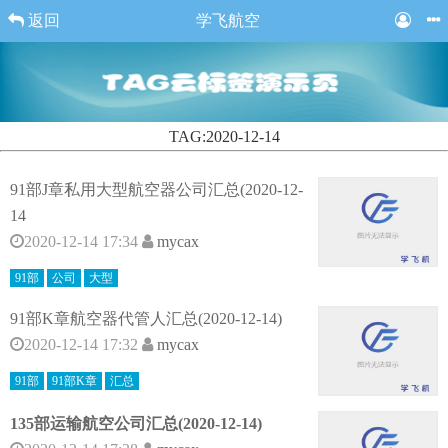
返回
学飞航空
TAG:2020-12-14
91部J章私用大型航空器公司汇总(2020-12-
14
2020-12-14 17:34
mycax
91部
公司
大型
91部K章航空器代管人汇总(2020-12-14)
2020-12-14 17:32
mycax
91部
91部K章
汇总
135部运输航空公司汇总(2020-12-14)