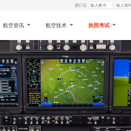
通行证
航空资讯
航空技术
执照考试