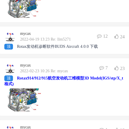
mycax
12
24
2022-04-19 13:23 Re: llm5271
顶
Rotax发动机诊断软件BUDS Aircraft 4.0.0 下载
mycax
7
23
2022-02-23 10:26 Re: mycax
顶
Rotax914/912/915航空发动机三维模型3D Model(IGS/stp/X_t
格式)
mycax