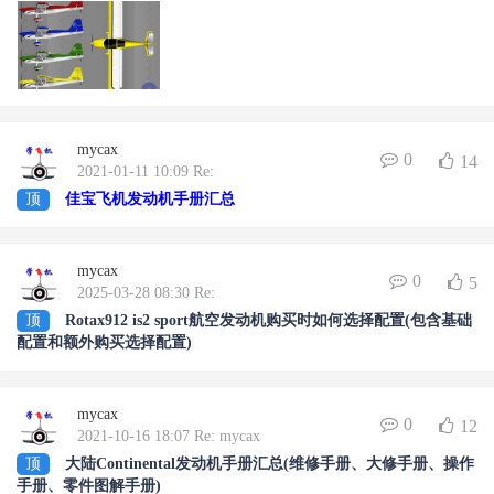
mycax
0
14
2021-01-11 10:09 Re:
顶
佳宝飞机发动机手册汇总
mycax
0
5
2025-03-28 08:30 Re:
顶
Rotax912 is2 sport航空发动机购买时如何选择配置(包含基础
配置和额外购买选择配置)
mycax
0
12
2021-10-16 18:07 Re: mycax
顶
大陆Continental发动机手册汇总(维修手册、大修手册、操作
手册、零件图解手册)