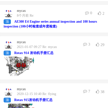
mycax
0
2
8个月前 Re:
顶
AE300 E4 Engine series annual inspection and 100 hours
inspection (100小时检查或年度检查)
mycax
3
29
2021-01-07 09:27 Re: mycax
顶
Rotax 914 发动机手册汇总
mycax
7
38
2020-12-15 10:40 Re: flying
顶
Rotax 915发动机手册汇总