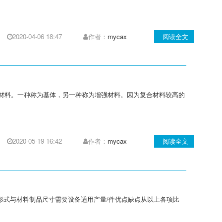
2020-04-06 18:47
作者：
mycax
阅读全文
材料。一种称为基体，另一种称为增强材料。因为复合材料较高的
2020-05-19 16:42
作者：
mycax
阅读全文
具形式与材料制品尺寸需要设备适用产量/件优点缺点从以上各项比