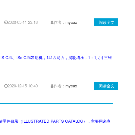
2020-05-11 23:18
作者：
mycax
阅读全文
Sc A、iS C24、iSc C24发动机，141匹马力，涡轮增压，1：1尺寸三维
2020-12-15 10:40
作者：
mycax
阅读全文
录（ILLUSTRATED PARTS CATALOG），主要用来查