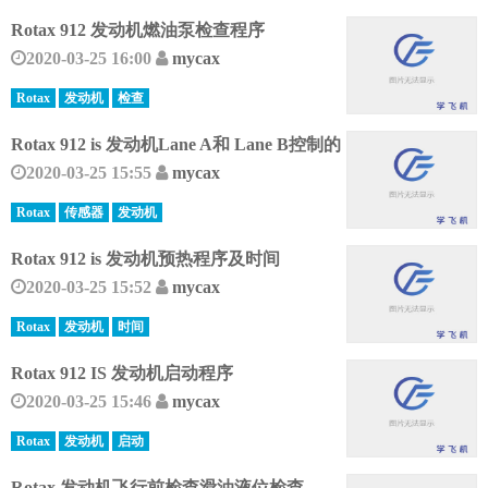
Rotax 912 发动机燃油泵检查程序
2020-03-25 16:00
mycax
Rotax
发动机
检查
Rotax 912 is 发动机Lane A和 Lane B控制的
2020-03-25 15:55
mycax
Rotax
传感器
发动机
Rotax 912 is 发动机预热程序及时间
2020-03-25 15:52
mycax
Rotax
发动机
时间
Rotax 912 IS 发动机启动程序
2020-03-25 15:46
mycax
Rotax
发动机
启动
Rotax 发动机飞行前检查滑油液位检查