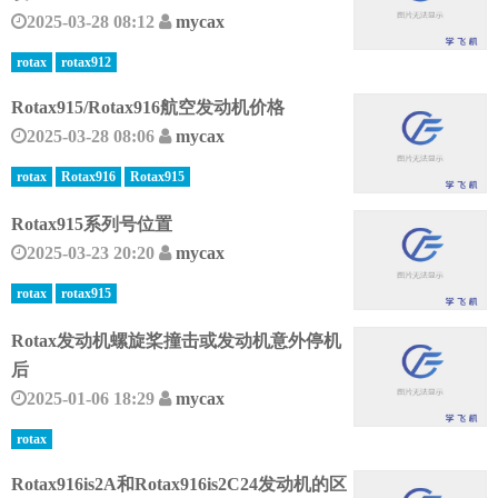
2025-03-28 08:12
mycax
rotax
rotax912
​Rotax915/Rotax916航空发动机价格
2025-03-28 08:06
mycax
rotax
Rotax916
Rotax915
Rotax915系列号位置
2025-03-23 20:20
mycax
rotax
rotax915
Rotax发动机螺旋桨撞击或发动机意外停机
后
2025-01-06 18:29
mycax
rotax
Rotax916is2A和Rotax916is2C24发动机的区