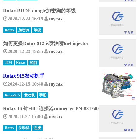
Rotax BUDS dongle加密狗的等级
2020-12-24 16:19
mycax
Rotax
加密狗
等级
如何更换Rotax 912 is喷油嘴fuel injector
2020-12-23 15:55
mycax
2020
Rotax
如何
Rotax 915发动机手
2020-12-15 10:40
mycax
Rotax915
发动机
手册
Rotax 16 针HIC 连接器connecter PN:881240
2020-11-27 15:00
mycax
Rotax
发动机
连接