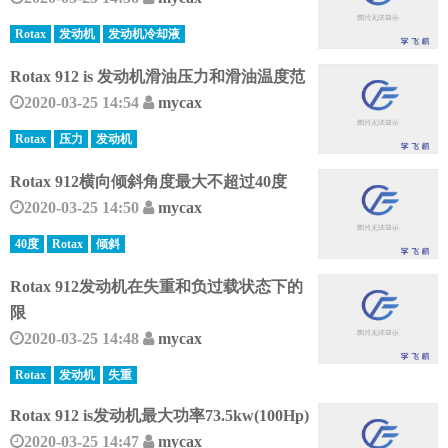
Rotax
发动机
发动机冷却液
Rotax 912 is 发动机滑油压力和滑油温度范
2020-03-25 14:54
mycax
Rotax
压力
发动机
Rotax 912横向倾斜角度最大不超过40度
2020-03-25 14:50
mycax
40度
Rotax
倾斜
Rotax 912发动机在失重和负过载状态下的
限
2020-03-25 14:48
mycax
Rotax
发动机
失重
Rotax 912 is发动机最大功率73.5kw(100Hp)
2020-03-25 14:47
mycax