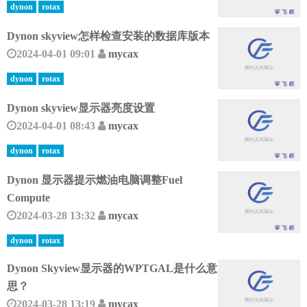
dynon
rotax
Dynon skyview怎样检查安装的数据库版本
2024-04-01 09:01
mycax
dynon
rotax
Dynon skyview显示器亮度设置
2024-04-01 08:43
mycax
dynon
rotax
Dynon 显示器提示燃油电脑调整Fuel
Compute
2024-03-28 13:32
mycax
dynon
rotax
Dynon Skyview显示器的WPTGAL是什么意
思？
2024-03-28 13:19
mycax