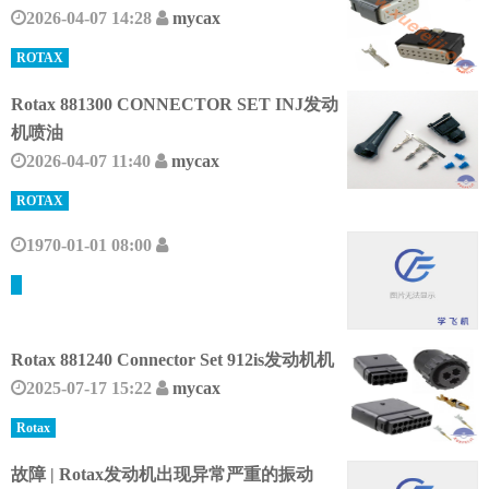
2026-04-07 14:28
mycax
ROTAX
Rotax 881300 CONNECTOR SET INJ发动
机喷油
2026-04-07 11:40
mycax
ROTAX
1970-01-01 08:00
Rotax 881240 Connector Set 912is发动机机
2025-07-17 15:22
mycax
Rotax
故障 | Rotax发动机出现异常严重的振动