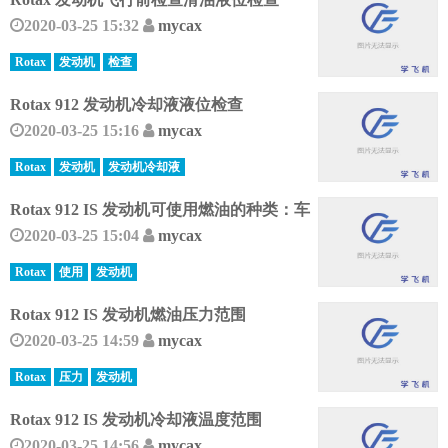
2020-03-25 15:32
mycax
Rotax
发动机
检查
Rotax 912 发动机冷却液液位检查
2020-03-25 15:16
mycax
Rotax
发动机
发动机冷却液
Rotax 912 IS 发动机可使用燃油的种类：车
2020-03-25 15:04
mycax
Rotax
使用
发动机
Rotax 912 IS 发动机燃油压力范围
2020-03-25 14:59
mycax
Rotax
压力
发动机
Rotax 912 IS 发动机冷却液温度范围
2020-03-25 14:56
mycax