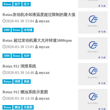
Rotax
低于
压力
Rotax发动机冷却液温度超过限制的最大值
2020-03-30 15:04
mycax
1000
Rotax
冷却液
Rotax 超过发动机最大允许转速5800rpm
2020-03-30 15:01
mycax
1000
Rotax
允许
Rotax 912 润滑系统
2020-03-30 14:46
mycax
Rotax
润滑
系统
Rotax 912 燃油系统示意图
2020-03-30 14:38
mycax
Rotax
燃油
示意图