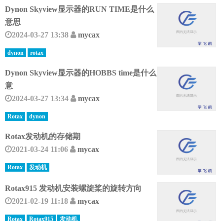
Dynon Skyview显示器的RUN TIME是什么
意思
2024-03-27 13:38
mycax
dynon
rotax
Dynon Skyview显示器的HOBBS time是什么
意
2024-03-27 13:34
mycax
Rotax
dynon
Rotax发动机的存储期
2021-03-24 11:06
mycax
Rotax
发动机
Rotax915 发动机安装螺旋桨的旋转方向
2021-02-19 11:18
mycax
Rotax
Rotax915
发动机