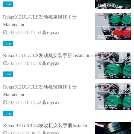
rotax
Rotax912UL/ULS发动机重维修手册
Maintenanc
2025-01-10 15:53
mycax
rotax
Rotax912UL/ULS发动机安装手册Installation
2025-01-10 15:49
mycax
rotax
Rotax912UL/ULS发动机轻维修手册
Maintenanc
2025-01-10 15:42
mycax
rotax
Rotax 916 i A/C24发动机安装手册Installat
2024-02-23 08:25
mycax