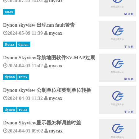
2024-07-25 14:31
mycax
rotax
Dynon skyview 出现can fault警告
2024-05-09 11:39
mycax
Rotax
dynon
Dynon Skyview导航地图软件SV-MAP过期
2024-04-03 11:42
mycax
dynon
rotax
Dynon skyview 公制单位和英制单位转换
2024-04-03 11:32
mycax
dynon
rotax
Dynon Skyview显示器怎样调整时差
2024-04-01 09:02
mycax