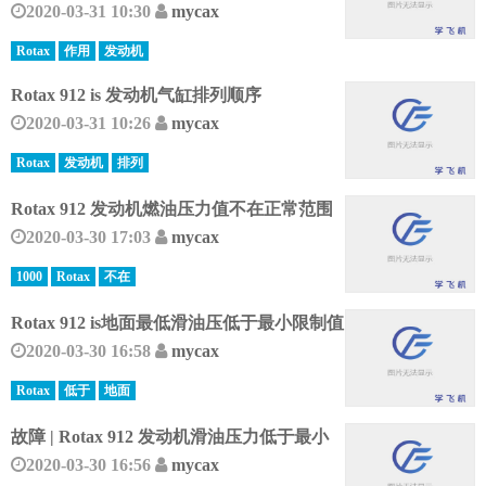
2020-03-31 10:30
mycax
Rotax
作用
发动机
Rotax 912 is 发动机气缸排列顺序
2020-03-31 10:26
mycax
Rotax
发动机
排列
Rotax 912 发动机燃油压力值不在正常范围
2020-03-30 17:03
mycax
1000
Rotax
不在
Rotax 912 is地面最低滑油压低于最小限制值
2020-03-30 16:58
mycax
Rotax
低于
地面
故障 | Rotax 912 发动机滑油压力低于最小
2020-03-30 16:56
mycax