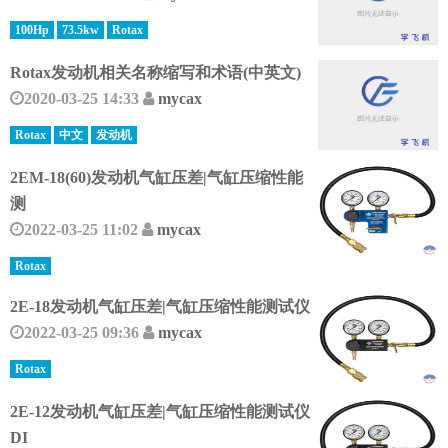
100Hp
73.5kw
Rotax
Rotax发动机相关名称缩写和术语(中英文)
2020-03-25 14:33
mycax
Rotax
中文
发动机
2EM-18(60)发动机气缸压差|气缸压缩性能
测
2022-03-25 11:02
mycax
Rotax
2E-18发动机气缸压差|气缸压缩性能测试仪
2022-03-25 09:36
mycax
Rotax
2E-12发动机气缸压差|气缸压缩性能测试仪
DI