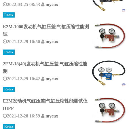
2022-03-25 08:53
mycax
Rotax
E2M-1000发动机气缸压差|气缸压缩性能测
试
2021-12-29 10:50
mycax
Rotax
2EM-18(40)发动机气缸压差|气缸压缩性能
测
2021-12-29 10:42
mycax
Rotax
E2M发动机气缸压差|气缸压缩性能测试仪
DIFF
2021-12-28 16:59
mycax
Rotax