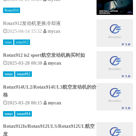
Rotax916
Rotax912发动机更换冷却液
2025-04-14 15:32
mycax
rotax
rotax912
Rotax912 is2 sport航空发动机购买时如
2025-03-28 08:30
mycax
rotax
rotax912
Rotax914UL2/Rotax914UL3航空发动机的价
格
2025-03-28 08:15
mycax
rotax
rotax914
Rotax912Is/Rotax912ULS/Rotax912UL航空
发