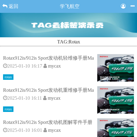
返回
学飞航空
TAG:Rotax
Rotax912is/912is Sport发动机轻维修手册Ma
2025-01-10 16:17
mycax
rotax
Rotax912is/912is Sport发动机重维修手册Ma
2025-01-10 16:11
mycax
rotax
Rotax912is/912is Sport发动机图解零件手册
2025-01-10 16:01
mycax