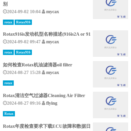
别
2024-09-02 10:04
mycax
rotax
Rotax916
Rotax916is发动机型名称描述(916is2A or 91
2024-09-02 09:47
mycax
rotax
Rotax916
如何检查Rotax机油滤清器oil filter
2024-08-27 15:28
mycax
rotax
Rotax清洁空气过滤器Cleaning Air Filter
2024-08-27 09:16
flying
Rotax
Rotax年度检查要求下载ECU故障和数据日