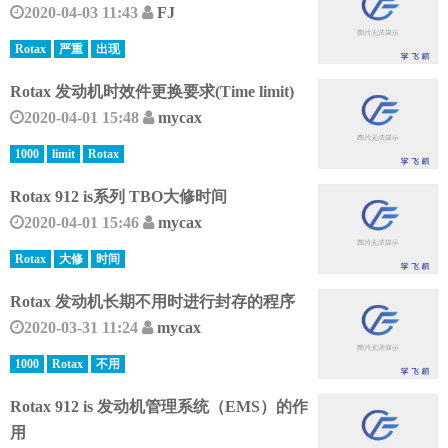
2020-04-03 11:43
FJ
Rotax
严重
出现
Rotax 发动机时效件更换要求(Time limit)
2020-04-01 15:48
mycax
1000
limit
Rotax
Rotax 912 is系列 TBO大修时间
2020-04-01 15:46
mycax
Rotax
大修
时间
Rotax 发动机长期不用时进行封存的程序
2020-03-31 11:24
mycax
1000
Rotax
不用
Rotax 912 is 发动机管理系统（EMS）的作
用