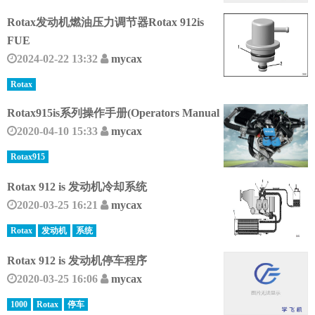
Rotax发动机燃油压力调节器Rotax 912is
FUE
2024-02-22 13:32
mycax
Rotax
Rotax915is系列操作手册(Operators Manual
2020-04-10 15:33
mycax
Rotax915
Rotax 912 is 发动机冷却系统
2020-03-25 16:21
mycax
Rotax
发动机
系统
Rotax 912 is 发动机停车程序
2020-03-25 16:06
mycax
1000
Rotax
停车