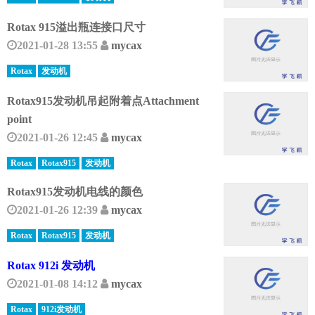
Rotax 915溢出瓶连接口尺寸
2021-01-28 13:55
mycax
Rotax
发动机
Rotax915发动机吊起附着点Attachment
point
2021-01-26 12:45
mycax
Rotax
Rotax915
发动机
Rotax915发动机电线的颜色
2021-01-26 12:39
mycax
Rotax
Rotax915
发动机
Rotax 912i 发动机
2021-01-08 14:12
mycax
Rotax
912i发动机