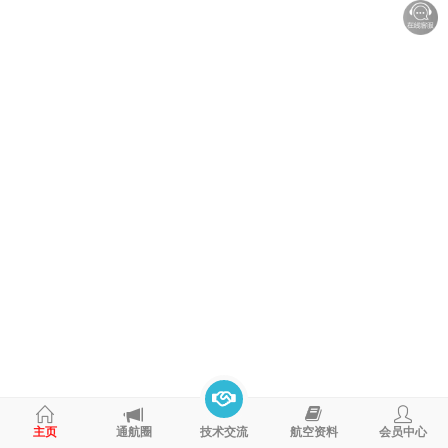
Tecnam
主页
通航圈
技术交流
航空资料
会员中心